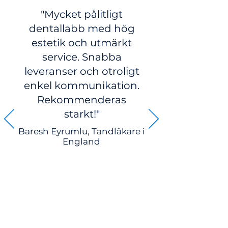
"Mycket pålitligt
dentallabb med hög
estetik och utmärkt
service. Snabba
leveranser och otroligt
enkel kommunikation.
Rekommenderas
starkt!"
Baresh Eyrumlu, Tandläkare i
England